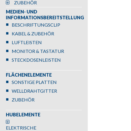
ZUBEHÖR
MEDIEN- UND
INFORMATIONSBEREITSTELLUNG
BESCHRIFTUNGSCLIP
KABEL & ZUBEHÖR
LUFTLEISTEN
MONITOR & TASTATUR
STECKDOSENLEISTEN
FLÄCHENELEMENTE
SONSTIGE PLATTEN
WELLDRAHTGITTER
ZUBEHÖR
HUBELEMENTE
ELEKTRISCHE