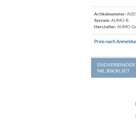
Artikelnummer:
A03
System:
AUMO-B
Hersteller:
AUMO G
Preis nach Anmeldu
ENDVERBINDER
N8, 30X30, SET