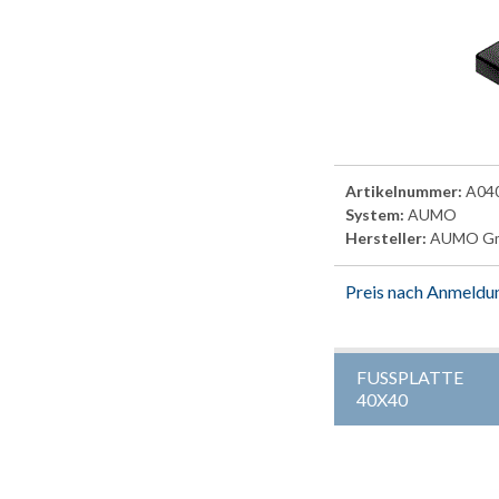
Artikelnummer:
A04
System:
AUMO
Hersteller:
AUMO G
Preis nach Anmeldu
FUSSPLATTE
40X40