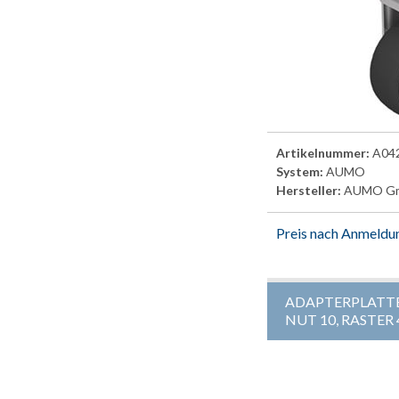
Artikelnummer:
A04
System:
AUMO
Hersteller:
AUMO G
Preis nach Anmeldu
ADAPTERPLATTE
NUT 10, RASTER 