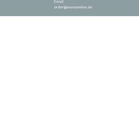
Email:
order@aumoonline.de